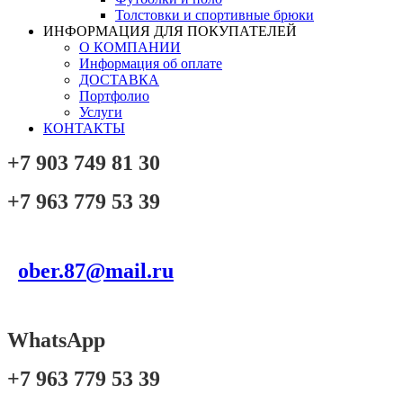
Толстовки и спортивные брюки
ИНФОРМАЦИЯ ДЛЯ ПОКУПАТЕЛЕЙ
О КОМПАНИИ
Информация об оплате
ДОСТАВКА
Портфолио
Услуги
КОНТАКТЫ
+7 903 749 81 30
+7 963 779 53 39
ober.87@mail.ru
WhatsApp
+7 963 779 53 39