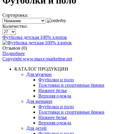
Футболки и поло
Сортировка:
Количество:
Футболка детская 100% хлопок
Отзывов (0)
Подробнее
Copyright www.maxx-marketing.net
КАТАЛОГ ПРОДУКЦИИ
Для мужчин
Футболки и поло
Толстовки и спортивные брюки
Нижнее белье
Верхняя одежда
Для женщин
Футболки и поло
Толстовки и спортивные брюки
Нижнее белье
Верхняя одежда
Для детей
Футболки и поло