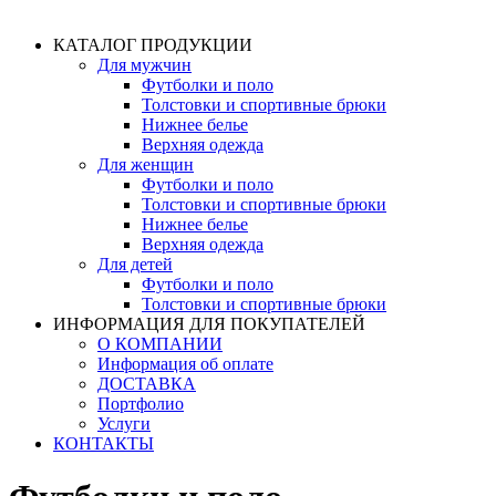
КАТАЛОГ ПРОДУКЦИИ
Для мужчин
Футболки и поло
Толстовки и спортивные брюки
Нижнее белье
Верхняя одежда
Для женщин
Футболки и поло
Толстовки и спортивные брюки
Нижнее белье
Верхняя одежда
Для детей
Футболки и поло
Толстовки и спортивные брюки
ИНФОРМАЦИЯ ДЛЯ ПОКУПАТЕЛЕЙ
О КОМПАНИИ
Информация об оплате
ДОСТАВКА
Портфолио
Услуги
КОНТАКТЫ